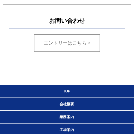
お問い合わせ
エントリーはこちら >
TOP
会社概要
業務案内
工場案内