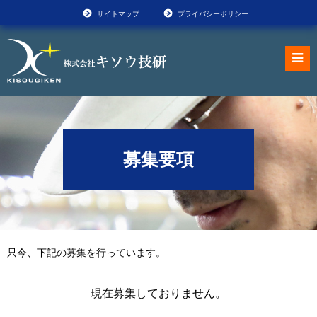
サイトマップ
プライバシーポリシー
募集要項
只今、下記の募集を行っています。
現在募集しておりません。