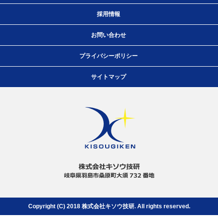
採用情報
お問い合わせ
プライバシーポリシー
サイトマップ
Copyright (C) 2018 株式会社キソウ技研.
All rights reserved.