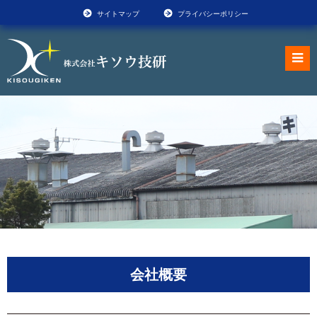
サイトマップ
プライバシーポリシー
会社概要