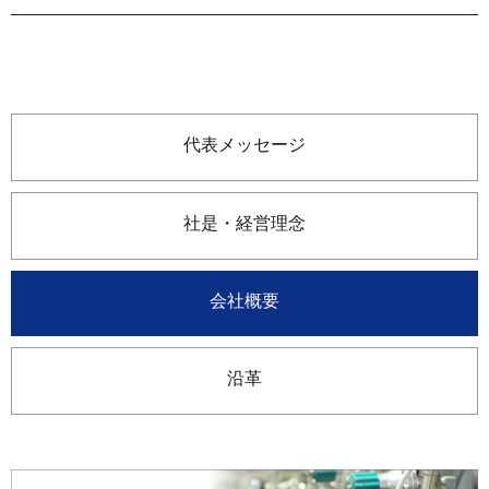
代表メッセージ
社是・経営理念
会社概要
沿革