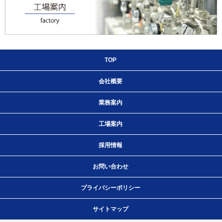
TOP
会社概要
業務案内
工場案内
採用情報
お問い合わせ
プライバシーポリシー
サイトマップ