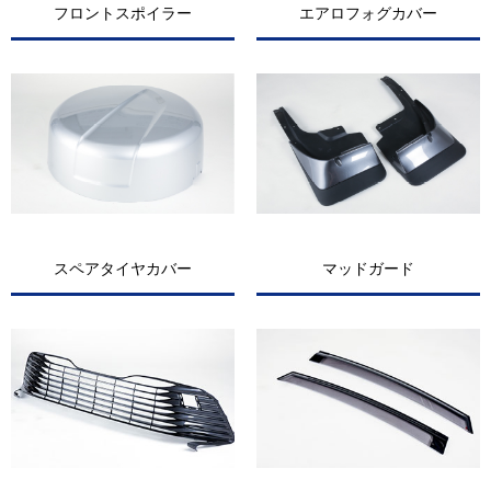
フロントスポイラー
エアロフォグカバー
スペアタイヤカバー
マッドガード