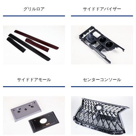
グリルロア
サイドドアバイザー
サイドドアモール
センターコンソール