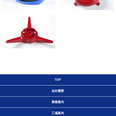
TOP
会社概要
業務案内
工場案内