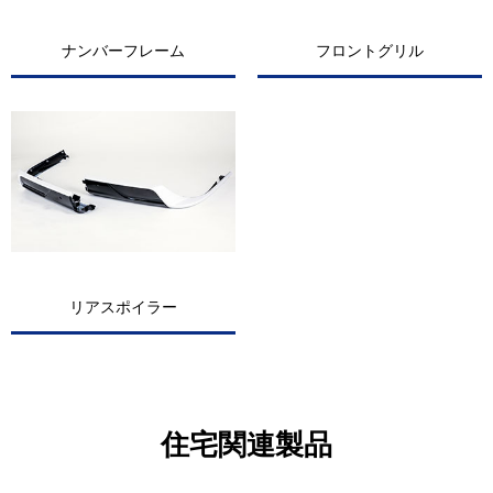
ナンバーフレーム
フロントグリル
リアスポイラー
住宅関連製品