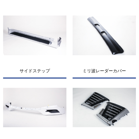
サイドステップ
ミリ波レーダーカバー