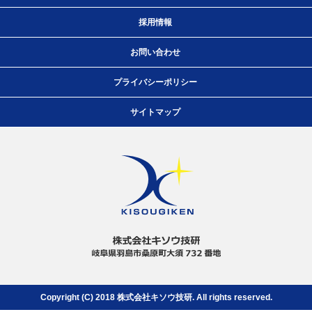
採用情報
お問い合わせ
プライバシーポリシー
サイトマップ
Copyright (C) 2018 株式会社キソウ技研.
All rights reserved.