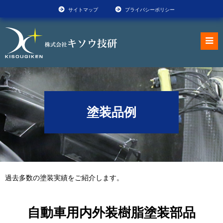
サイトマップ
プライバシーポリシー
塗装品例
過去多数の塗装実績をご紹介します。
自動車用内外装樹脂塗装部品