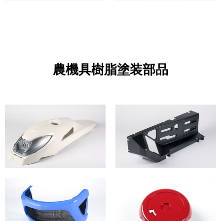
農機具樹脂塗装部品